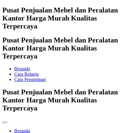
Pusat Penjualan Mebel dan Peralatan
Kantor Harga Murah Kualitas
Terpercaya
Pusat Penjualan Mebel dan Peralatan
Kantor Harga Murah Kualitas
Terpercaya
Beranda
Cara Belanja
Cara Pengiriman
Pusat Penjualan Mebel dan Peralatan
Kantor Harga Murah Kualitas
Terpercaya
Beranda