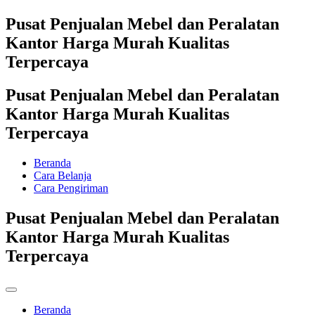
Pusat Penjualan Mebel dan Peralatan
Kantor Harga Murah Kualitas
Terpercaya
Pusat Penjualan Mebel dan Peralatan
Kantor Harga Murah Kualitas
Terpercaya
Beranda
Cara Belanja
Cara Pengiriman
Pusat Penjualan Mebel dan Peralatan
Kantor Harga Murah Kualitas
Terpercaya
Beranda