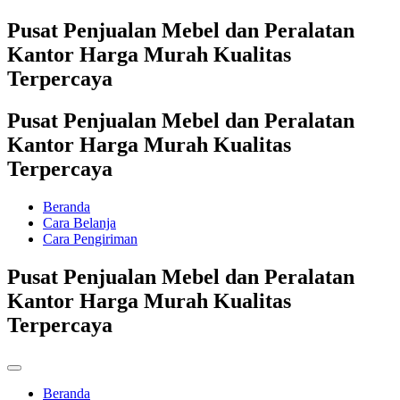
Pusat Penjualan Mebel dan Peralatan
Kantor Harga Murah Kualitas
Terpercaya
Pusat Penjualan Mebel dan Peralatan
Kantor Harga Murah Kualitas
Terpercaya
Beranda
Cara Belanja
Cara Pengiriman
Pusat Penjualan Mebel dan Peralatan
Kantor Harga Murah Kualitas
Terpercaya
Beranda