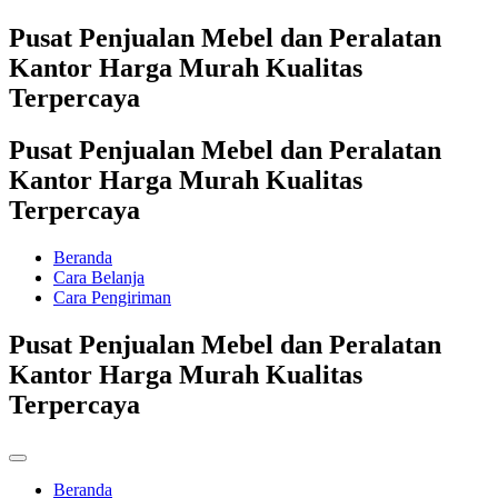
Pusat Penjualan Mebel dan Peralatan
Kantor Harga Murah Kualitas
Terpercaya
Pusat Penjualan Mebel dan Peralatan
Kantor Harga Murah Kualitas
Terpercaya
Beranda
Cara Belanja
Cara Pengiriman
Pusat Penjualan Mebel dan Peralatan
Kantor Harga Murah Kualitas
Terpercaya
Beranda