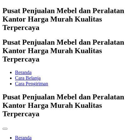
Pusat Penjualan Mebel dan Peralatan
Kantor Harga Murah Kualitas
Terpercaya
Pusat Penjualan Mebel dan Peralatan
Kantor Harga Murah Kualitas
Terpercaya
Beranda
Cara Belanja
Cara Pengiriman
Pusat Penjualan Mebel dan Peralatan
Kantor Harga Murah Kualitas
Terpercaya
Beranda