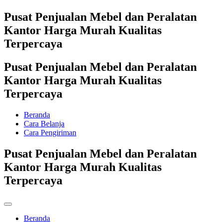
Pusat Penjualan Mebel dan Peralatan
Kantor Harga Murah Kualitas
Terpercaya
Pusat Penjualan Mebel dan Peralatan
Kantor Harga Murah Kualitas
Terpercaya
Beranda
Cara Belanja
Cara Pengiriman
Pusat Penjualan Mebel dan Peralatan
Kantor Harga Murah Kualitas
Terpercaya
Beranda