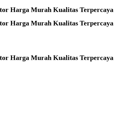
ntor Harga Murah Kualitas Terpercaya
ntor Harga Murah Kualitas Terpercaya
ntor Harga Murah Kualitas Terpercaya