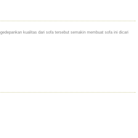
depankan kualitas dari sofa tersebut semakin membuat sofa ini dicari