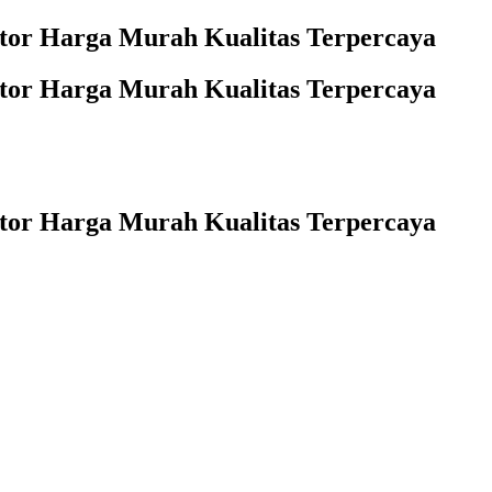
ntor Harga Murah Kualitas Terpercaya
ntor Harga Murah Kualitas Terpercaya
ntor Harga Murah Kualitas Terpercaya