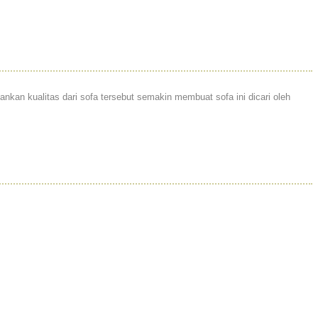
an kualitas dari sofa tersebut semakin membuat sofa ini dicari oleh