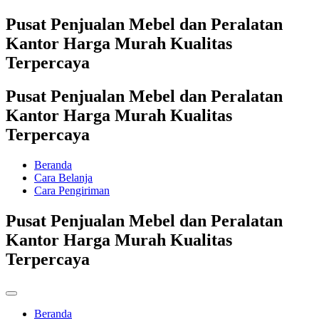
Pusat Penjualan Mebel dan Peralatan
Kantor Harga Murah Kualitas
Terpercaya
Pusat Penjualan Mebel dan Peralatan
Kantor Harga Murah Kualitas
Terpercaya
Beranda
Cara Belanja
Cara Pengiriman
Pusat Penjualan Mebel dan Peralatan
Kantor Harga Murah Kualitas
Terpercaya
Beranda