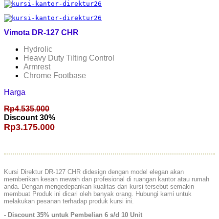
Vimota DR-127 CHR
Hydrolic
Heavy Duty Tilting Control
Armrest
Chrome Footbase
Harga
Rp4.535.000
Discount 30%
Rp3.175.000
Kursi Direktur DR-127 CHR didesign dengan model elegan akan
memberikan kesan mewah dan profesional di ruangan kantor atau rumah
anda. Dengan mengedepankan kualitas dari kursi tersebut semakin
membuat Produk ini dicari oleh banyak orang. Hubungi kami untuk
melakukan pesanan terhadap produk kursi ini.
- Discount 35% untuk Pembelian 6 s/d 10 Unit