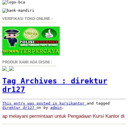
VERIFIKASI TOKO ONLINE :
PRODUK KAMI ADA DISINI :
Tag Archives :
direktur
dr127
This entry was posted in
kursikantor
and tagged
direktur dr127
on
by
admin
.
 melayani permintaan untuk Pengadaan Kursi Kantor di Peru