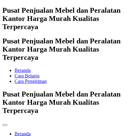
Pusat Penjualan Mebel dan Peralatan
Kantor Harga Murah Kualitas
Terpercaya
Pusat Penjualan Mebel dan Peralatan
Kantor Harga Murah Kualitas
Terpercaya
Beranda
Cara Belanja
Cara Pengiriman
Pusat Penjualan Mebel dan Peralatan
Kantor Harga Murah Kualitas
Terpercaya
Beranda