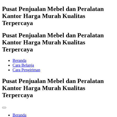
Pusat Penjualan Mebel dan Peralatan
Kantor Harga Murah Kualitas
Terpercaya
Pusat Penjualan Mebel dan Peralatan
Kantor Harga Murah Kualitas
Terpercaya
Beranda
Cara Belanja
Cara Pengiriman
Pusat Penjualan Mebel dan Peralatan
Kantor Harga Murah Kualitas
Terpercaya
Beranda