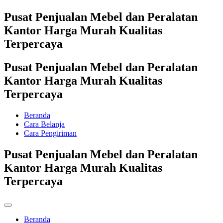
Pusat Penjualan Mebel dan Peralatan
Kantor Harga Murah Kualitas
Terpercaya
Pusat Penjualan Mebel dan Peralatan
Kantor Harga Murah Kualitas
Terpercaya
Beranda
Cara Belanja
Cara Pengiriman
Pusat Penjualan Mebel dan Peralatan
Kantor Harga Murah Kualitas
Terpercaya
Beranda