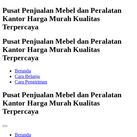
Pusat Penjualan Mebel dan Peralatan
Kantor Harga Murah Kualitas
Terpercaya
Pusat Penjualan Mebel dan Peralatan
Kantor Harga Murah Kualitas
Terpercaya
Beranda
Cara Belanja
Cara Pengiriman
Pusat Penjualan Mebel dan Peralatan
Kantor Harga Murah Kualitas
Terpercaya
Beranda