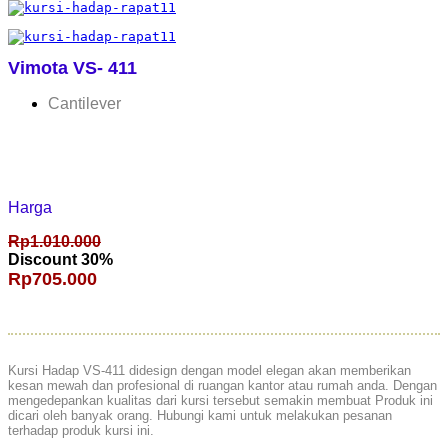
Vimota VS- 411
Cantilever
Harga
Rp1.010.000
Discount 30%
Rp705.000
Kursi Hadap VS-411 didesign dengan model elegan akan memberikan
kesan mewah dan profesional di ruangan kantor atau rumah anda. Dengan
mengedepankan kualitas dari kursi tersebut semakin membuat Produk ini
dicari oleh banyak orang. Hubungi kami untuk melakukan pesanan
terhadap produk kursi ini.